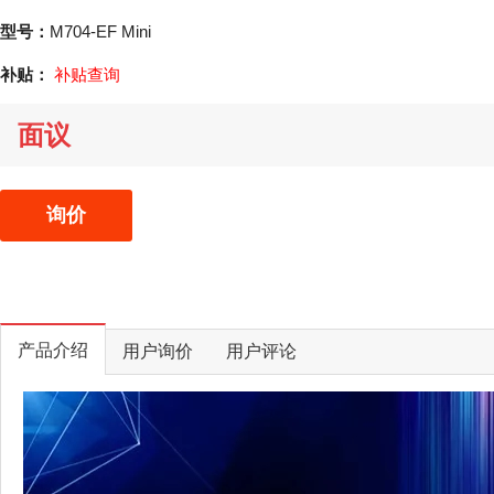
型号：
M704-EF Mini
补贴：
补贴查询
面议
询价
产品介绍
用户询价
用户评论