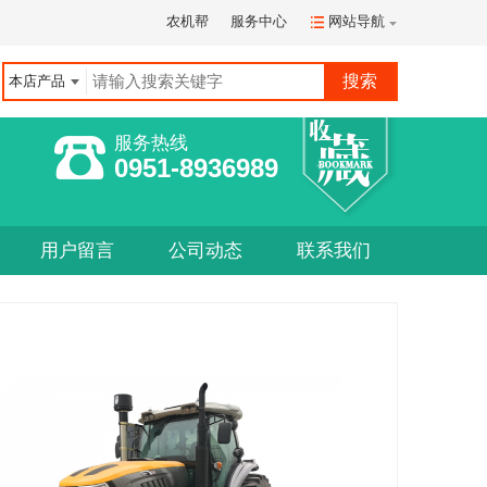
农机帮
服务中心
网站导航
本店产品
服务热线
0951-8936989
用户留言
公司动态
联系我们