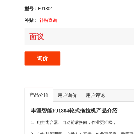
型号：
FJ1804
补贴：
补贴查询
面议
询价
产品介绍
用户询价
用户评论
丰疆智能FJ1804轮式拖拉机产品介绍
1、电控离合器、自动前后换向，作业更轻松；