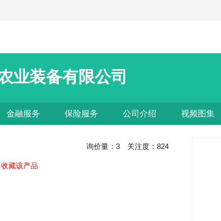
农业装备有限公司
金融服务
保险服务
公司介绍
视频图集
询价量：
3
关注度：
824
收藏该产品