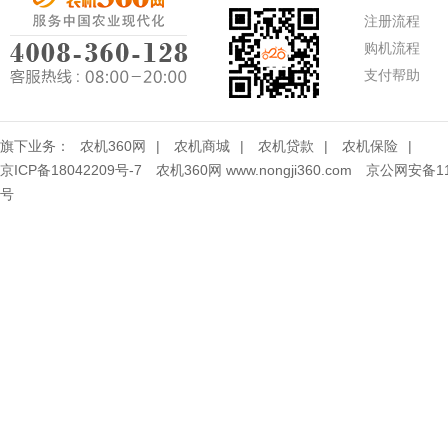
注册流程
购机流程
支付帮助
旗下业务：
农机360网
|
农机商城
|
农机贷款
|
农机保险
|
京ICP备18042209号-7
农机360网 www.nongji360.com
京公网安备110
号