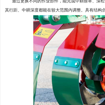
通过更换不同的作业部件，能完成中耕除草、深松
其行距、中耕深度都能在较大范围内调整。具有结构