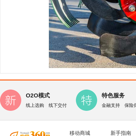
O2O模式
特色服务
线上选购 线下交付
金融支持 保险
移动商城
新手指南