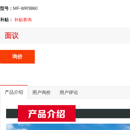
型号：
MF-WR9860
补贴：
补贴查询
面议
询价
产品介绍
用户询价
用户评论