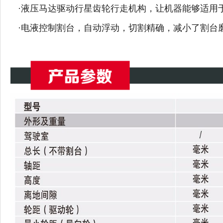
·液压马达驱动行星齿轮行走机构，让机器能够适用
·电液控制割台，自动浮动，切割精确，减小了割台