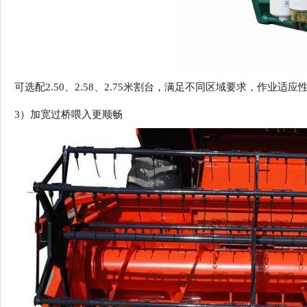
可选配2.50、2.58、2.75米割台，满足不同区域要求，作业适应
3）
加宽过桥喂入更顺畅