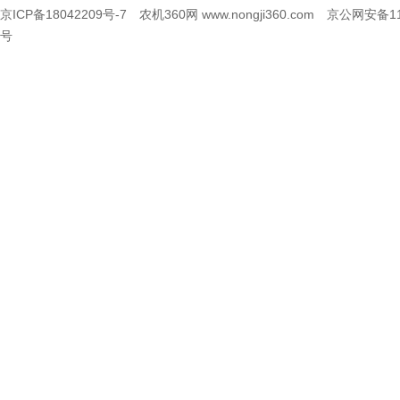
京ICP备18042209号-7
农机360网 www.nongji360.com
京公网安备110
号