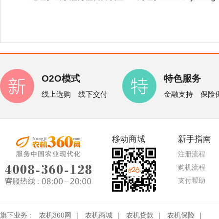
O2O模式
特色服务
线上选购 线下交付
金融支持 保险
移动商城
新手指南
注册流程
购机流程
支付帮助
旗下业务：
农机360网
|
农机商城
|
农机贷款
|
农机保险
|