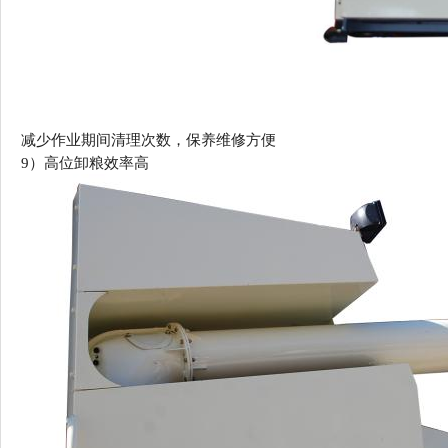
减少作业期间清理次数，保养维修方便
9）
高位卸粮效率高