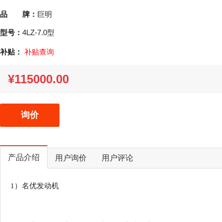
品 牌：
巨明
型号：
4LZ-7.0型
补贴：
补贴查询
¥115000.00
询价
产品介绍
用户询价
用户评论
1）
名优发动机