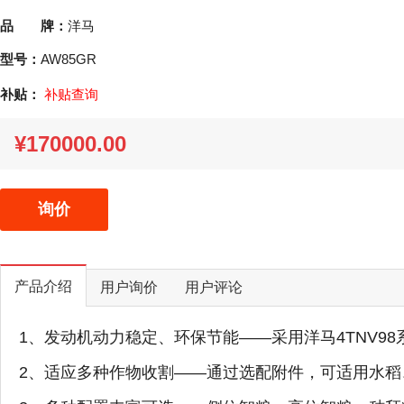
品 牌：
洋马
型号：
AW85GR
补贴：
补贴查询
¥170000.00
询价
产品介绍
用户询价
用户评论
1、发动机动力稳定、环保节能——采用洋马4TNV9
2、适应多种作物收割——通过选配附件，可适用水稻