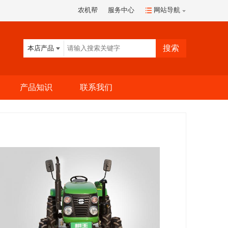
农机帮
服务中心
网站导航
本店产品
产品知识
联系我们