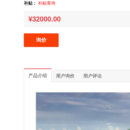
补贴：
补贴查询
¥32000.00
询价
产品介绍
用户询价
用户评论