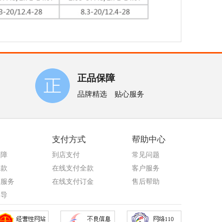
正品保障
品牌精选 贴心服务
支付方式
帮助中心
保障
到店支付
常见问题
退款
在线支付全款
客户服务
车服务
在线支付订金
售后帮助
指导