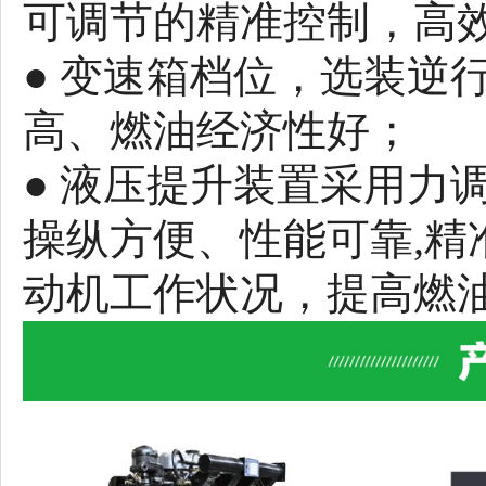
可调节的精准控制，高
● 变速箱档位，选装逆
高、燃油经济性好；
● 液压提升装置采用力
操纵方便、性能可靠,精
动机工作状况，提高燃