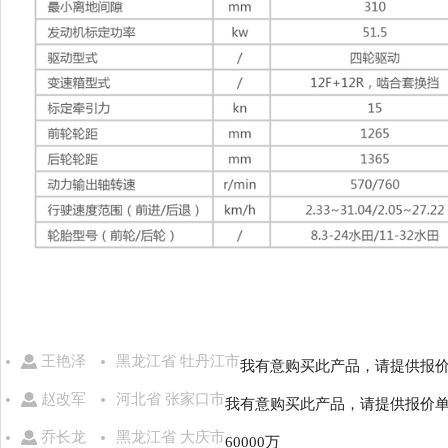
王艳泽
黑龙江省 牡丹江市
我有意购买此产品，请提供报
赵改军
河北省 张家口市
我有意购买此产品，请提供报价
乔长龙
黑龙江省 大庆市
60000万