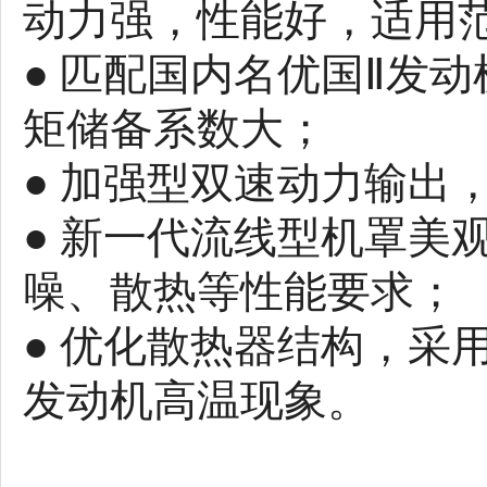
动力强，性能好，适用
● 匹配国内名优国Ⅱ发
矩储备系数大；
● 加强型双速动力输出
● 新一代流线型机罩美
噪、散热等性能要求；
● 优化散热器结构，采
发动机高温现象。