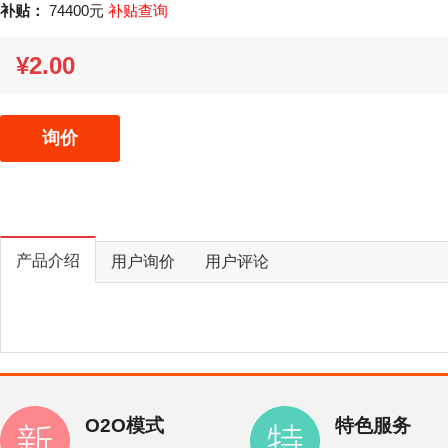
补贴：
74400元
补贴查询
¥2.00
询价
产品介绍
用户询价
用户评论
O2O模式
特色服务