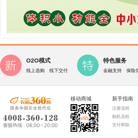
O2O模式
特色服务
线上选购 线下交付
金融支持 保险
移动商城
新手指南
注册流程
购机流程
支付帮助