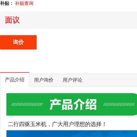
补贴：
补贴查询
面议
询价
产品介绍
用户询价
用户评论
二行四驱玉米机，广大用户理想的选择！