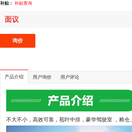
补贴：
补贴查询
面议
询价
产品介绍
用户询价
用户评论
不大不小，高效可靠，苞叶中排，豪华驾驶室 ，粮仓、