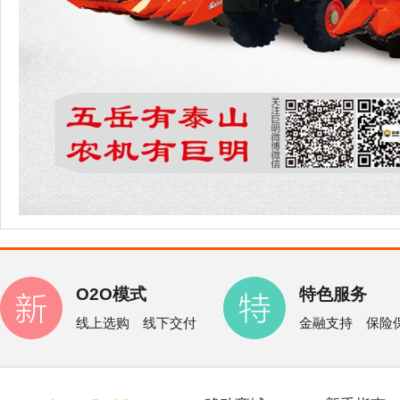
O2O模式
特色服务
线上选购 线下交付
金融支持 保险