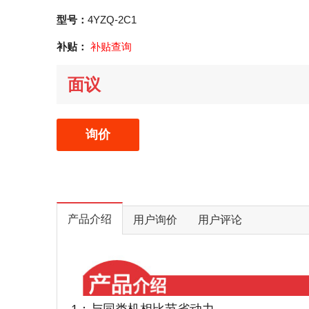
型号：
4YZQ-2C1
补贴：
补贴查询
面议
询价
产品介绍
用户询价
用户评论