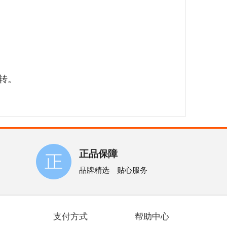
旋转。
正品保障
品牌精选 贴心服务
支付方式
帮助中心