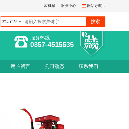
农机帮
服务中心
网站导航
本店产品
服务热线
0357-4515535
用户留言
公司动态
联系我们