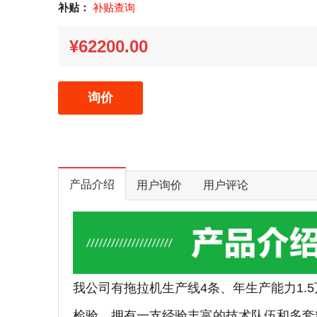
补贴：
补贴查询
¥62200.00
询价
产品介绍
用户询价
用户评论
我公司有拖拉机生产线4条、年生产能力1.
检验。拥有一支经验丰富的技术队伍和多套