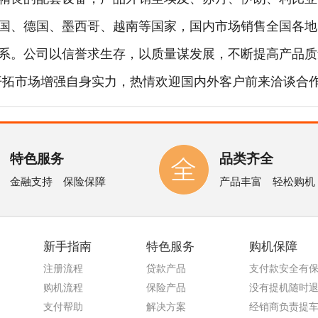
国、德国、墨西哥、越南等国家，国内市场销售全国各地
系。公司以信誉求生存，以质量谋发展，不断提高产品质
开拓市场增强自身实力，热情欢迎国内外客户前来洽谈合作
特色服务
品类齐全
金融支持 保险保障
产品丰富 轻松购机
新手指南
特色服务
购机保障
注册流程
贷款产品
支付款安全有
购机流程
保险产品
没有提机随时
支付帮助
解决方案
经销商负责提