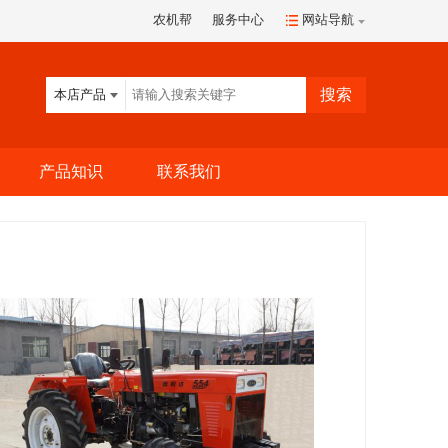
农机帮
服务中心
网站导航
本店产品
产品知识
联系我们