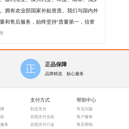
。拥有农业部国家补贴资质。我们与国内外
量和售后服务，始终坚持“质量第一，信誉
!
正品保障
品牌精选 贴心服务
支付方式
帮助中心
保障
到店支付
常见问题
退款
在线支付全款
客户服务
车服务
在线支付订金
售后帮助