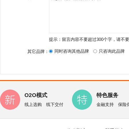
提示：留言内容不要超过300个字，请不
同时咨询其他品牌
只咨询此品牌
其它品牌：
O2O模式
特色服务
线上选购 线下交付
金融支持 保险