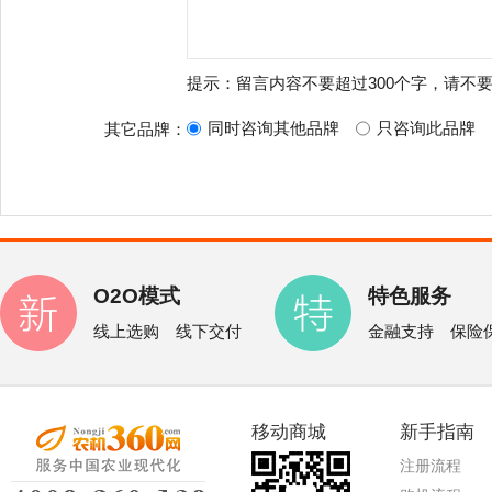
提示：留言内容不要超过300个字，请不
同时咨询其他品牌
只咨询此品牌
其它品牌：
O2O模式
特色服务
线上选购 线下交付
金融支持 保险
移动商城
新手指南
注册流程