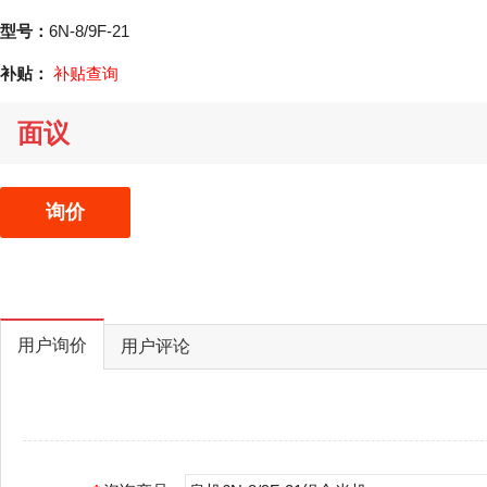
型号：
6N-8/9F-21
补贴：
补贴查询
面议
询价
用户询价
用户评论