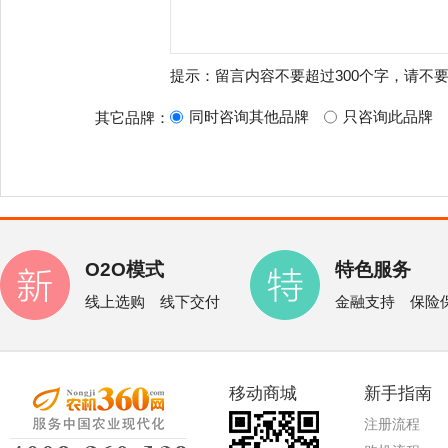
提示：留言内容不要超过300个字，请不
同时咨询其他品牌
只咨询此品牌
其它品牌：
O2O模式
特色服务
线上选购 线下交付
金融支持 保险
移动商城
新手指南
注册流程