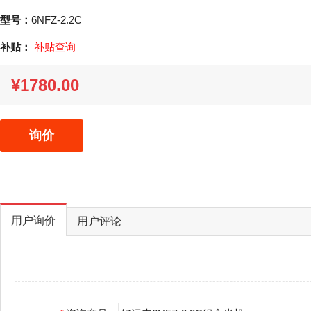
型号：
6NFZ-2.2C
补贴：
补贴查询
¥1780.00
询价
用户询价
用户评论