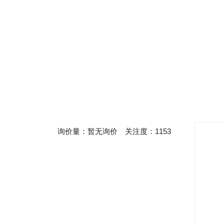
询价量：
暂无询价
关注度：
1153