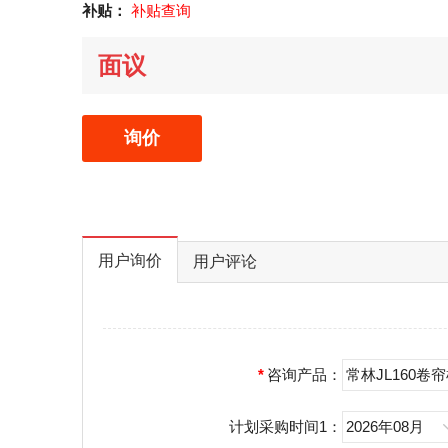
补贴：
补贴查询
面议
询价
用户询价
用户评论
*
咨询产品：
常林JL160卷
计划采购时间1：
2026年08月