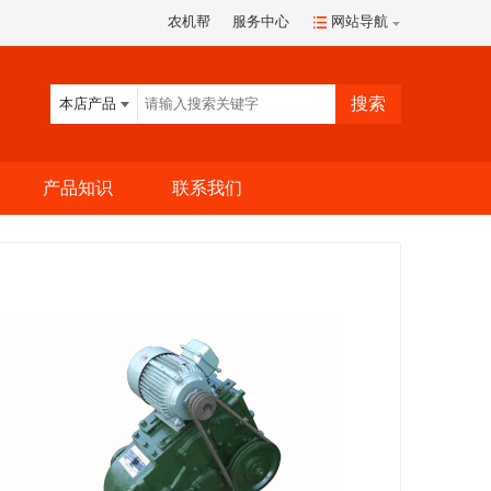
农机帮
服务中心
网站导航
本店产品
产品知识
联系我们