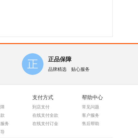
正品保障
品牌精选 贴心服务
支付方式
帮助中心
保障
到店支付
常见问题
退款
在线支付全款
客户服务
车服务
在线支付订金
售后帮助
指导