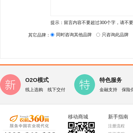
提示：留言内容不要超过300个字，请不
同时咨询其他品牌
只咨询此品牌
其它品牌：
O2O模式
特色服务
线上选购 线下交付
金融支持 保险
移动商城
新手指南
注册流程