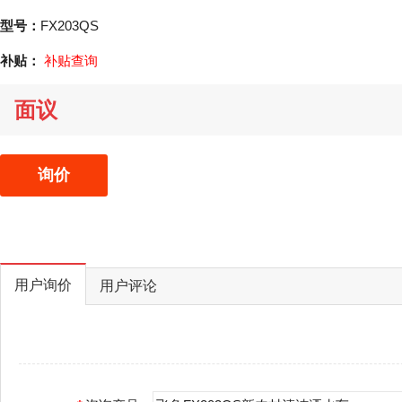
型号：
FX203QS
补贴：
补贴查询
面议
询价
用户询价
用户评论