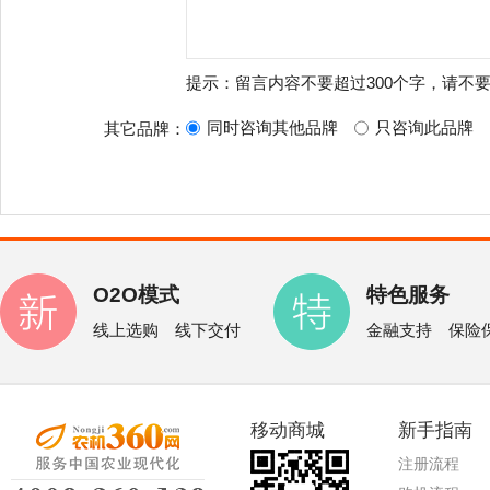
提示：留言内容不要超过300个字，请不
同时咨询其他品牌
只咨询此品牌
其它品牌：
O2O模式
特色服务
线上选购 线下交付
金融支持 保险
移动商城
新手指南
注册流程