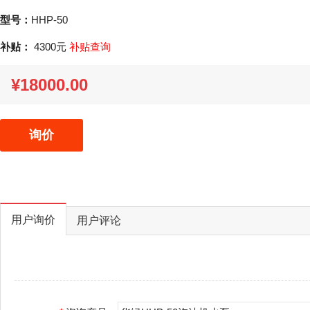
型号：
HHP-50
补贴：
4300元
补贴查询
¥18000.00
询价
用户询价
用户评论