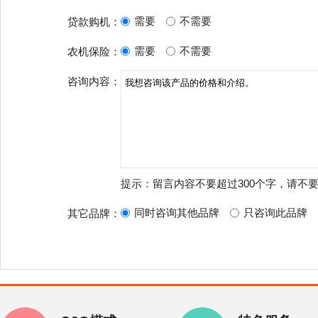
需要
不需要
贷款购机：
需要
不需要
农机保险：
咨询内容：
提示：留言内容不要超过300个字，请不
同时咨询其他品牌
只咨询此品牌
其它品牌：