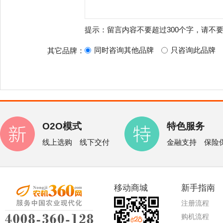
提示：留言内容不要超过300个字，请不
同时咨询其他品牌
只咨询此品牌
其它品牌：
O2O模式
特色服务
线上选购 线下交付
金融支持 保险
移动商城
新手指南
注册流程
购机流程