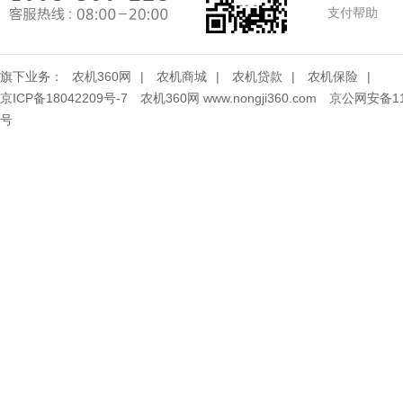
支付帮助
旗下业务：
农机360网
|
农机商城
|
农机贷款
|
农机保险
|
京ICP备18042209号-7
农机360网 www.nongji360.com
京公网安备110
号