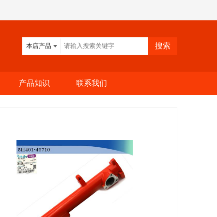
本店产品
产品知识
联系我们