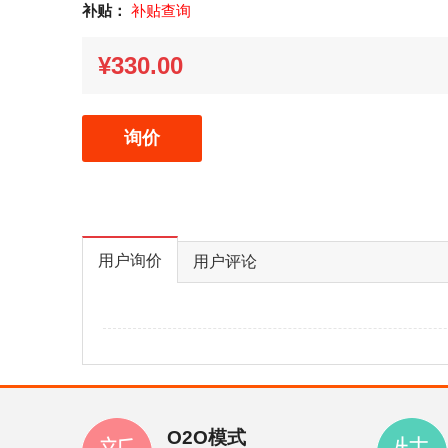
补贴：
补贴查询
¥330.00
询价
用户询价
用户评论
O2O模式