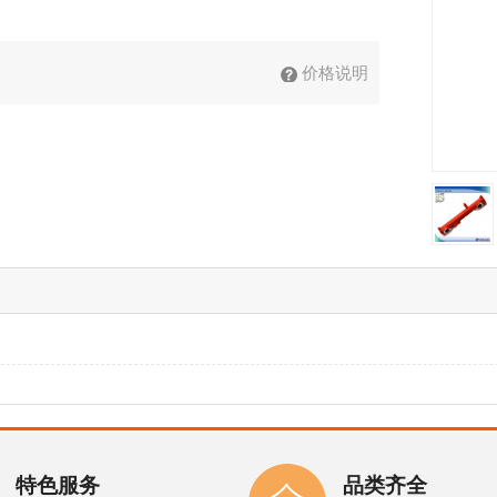
价格说明
特色服务
品类齐全