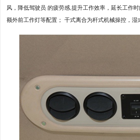
风，降低驾驶员 的疲劳感,提升工作效率，延长工作
额外前工作灯等配置； 干式离合为杆式机械操控，湿