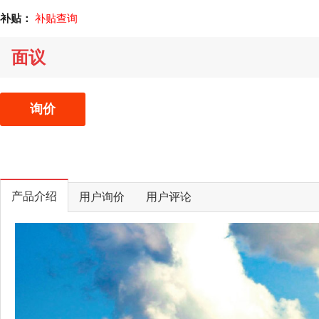
补贴：
补贴查询
面议
询价
产品介绍
用户询价
用户评论