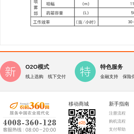
O2O模式
特色服务
线上选购 线下交付
金融支持 保险
移动商城
新手指南
注册流程
购机流程
支付帮助