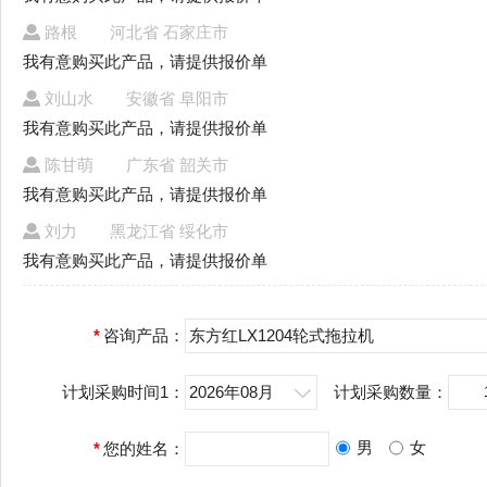
路根
河北省 石家庄市
我有意购买此产品，请提供报价单
刘山水
安徽省 阜阳市
我有意购买此产品，请提供报价单
陈甘萌
广东省 韶关市
我有意购买此产品，请提供报价单
刘力
黑龙江省 绥化市
我有意购买此产品，请提供报价单
*
咨询产品：
东方红LX1204轮式拖拉机
计划采购时间1：
2026年08月
计划采购数量：
男
女
*
您的姓名：